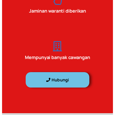
Jaminan waranti diberikan
Mempunyai banyak cawangan
Hubungi