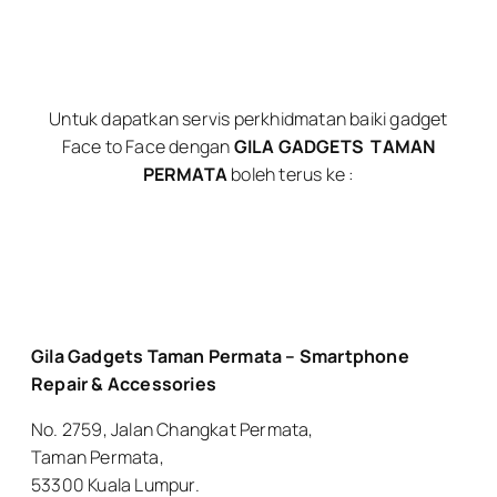
Untuk dapatkan servis perkhidmatan baiki gadget
Face to Face dengan
GILA GADGETS
TAMAN
PERMATA
boleh terus ke :
Gila Gadgets Taman Permata – Smartphone
Repair & Accessories
No. 2759, Jalan Changkat Permata,
Taman Permata,
53300 Kuala Lumpur.