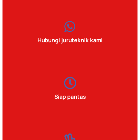
Hubungi juruteknik kami
Siap pantas