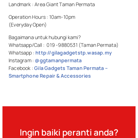
Landmark : Area Giant Taman Permata
Operation Hours : 10am-10pm
(Everyday Open)
Bagaimana untuk hubungi kami?
Whatsapp/Call : 019 -9880531 (Taman Permata)
Whatsapp :
http://gilagadgetstp.wasap.my
Instagram :
@ggtamanpermata
Facebook :
Gila Gadgets Taman Permata –
Smartphone Repair & Accessories
Ingin baiki peranti anda?