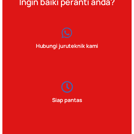
Ingin baiki peranti anda?
Hubungi juruteknik kami
Siap pantas