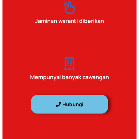
Jaminan waranti diberikan
Mempunyai banyak cawangan
Hubungi