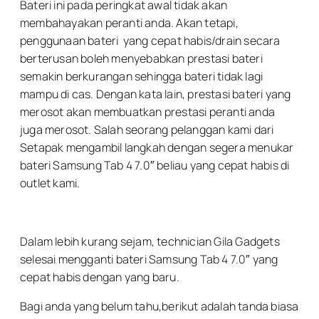
Bateri ini pada peringkat awal tidak akan
membahayakan peranti anda. Akan tetapi,
penggunaan bateri yang cepat habis/drain secara
berterusan boleh menyebabkan prestasi bateri
semakin berkurangan sehingga bateri tidak lagi
mampu di cas. Dengan kata lain, prestasi bateri yang
merosot akan membuatkan prestasi peranti anda
juga merosot. Salah seorang pelanggan kami dari
Setapak mengambil langkah dengan segera menukar
bateri Samsung Tab 4 7.0″ beliau yang cepat habis di
outlet kami.
Dalam lebih kurang sejam, technician Gila Gadgets
selesai mengganti bateri Samsung Tab 4 7.0″ yang
cepat habis dengan yang baru.
Bagi anda yang belum tahu,berikut adalah tanda biasa