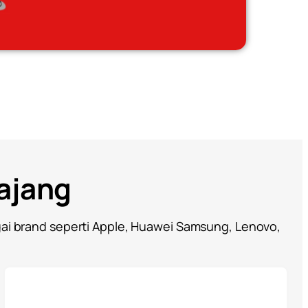
Kajang
gai brand seperti Apple, Huawei Samsung, Lenovo,