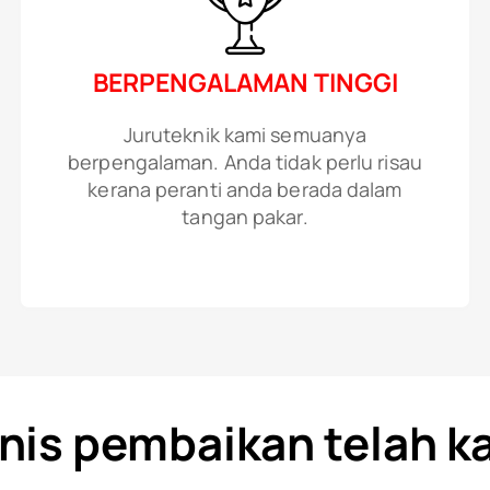
BERPENGALAMAN TINGGI
Juruteknik kami semuanya
berpengalaman. Anda tidak perlu risau
kerana peranti anda berada dalam
tangan pakar.
enis pembaikan telah k