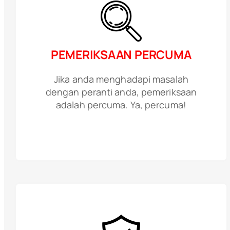
PEMERIKSAAN PERCUMA
Jika anda menghadapi masalah
dengan peranti anda, pemeriksaan
adalah percuma. Ya, percuma!