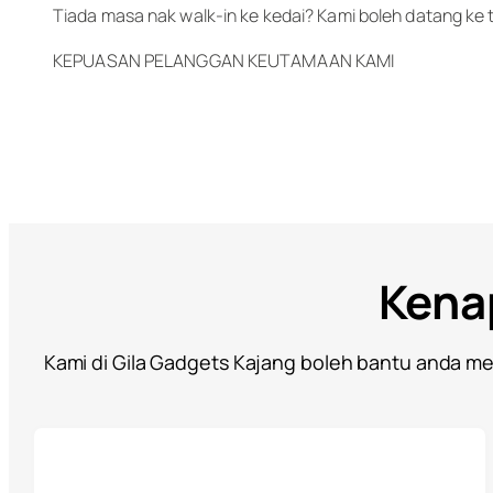
Tiada masa nak walk-in ke kedai? Kami boleh datang ke
KEPUASAN PELANGGAN KEUTAMAAN KAMI
Kenap
Kami di Gila Gadgets Kajang boleh bantu anda me