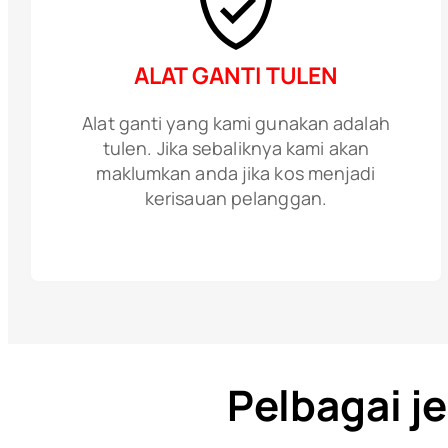
ALAT GANTI TULEN
Alat ganti yang kami gunakan adalah
tulen. Jika sebaliknya kami akan
maklumkan anda jika kos menjadi
kerisauan pelanggan.
Pelbagai j