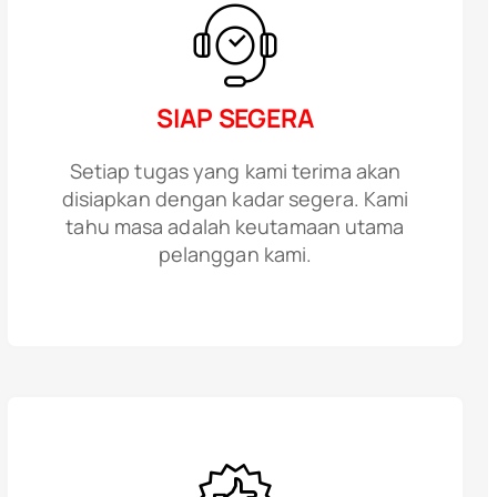
SIAP SEGERA
Setiap tugas yang kami terima akan
disiapkan dengan kadar segera. Kami
tahu masa adalah keutamaan utama
pelanggan kami.