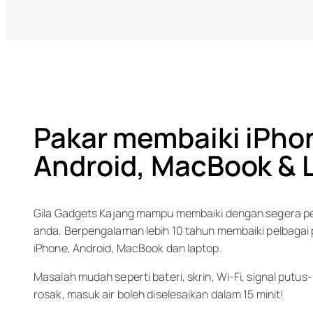
Pakar membaiki iPho
Android, MacBook & 
Gila Gadgets Kajang mampu membaiki dengan segera 
anda. Berpengalaman lebih 10 tahun membaiki pelbagai p
iPhone, Android, MacBook dan laptop.
Masalah mudah seperti bateri, skrin, Wi-Fi, signal putus
rosak, masuk air boleh diselesaikan dalam 15 minit!