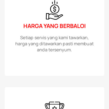
HARGA YANG BERBALOI
Setiap servis yang kami tawarkan,
harga yang ditawarkan pasti membuat
anda tersenyum.