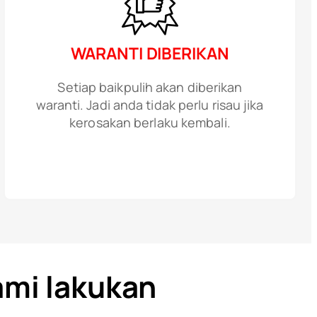
WARANTI DIBERIKAN
Setiap baikpulih akan diberikan
waranti. Jadi anda tidak perlu risau jika
kerosakan berlaku kembali.
ami lakukan