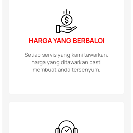
HARGA YANG BERBALOI
Setiap servis yang kami tawarkan,
harga yang ditawarkan pasti
membuat anda tersenyum.