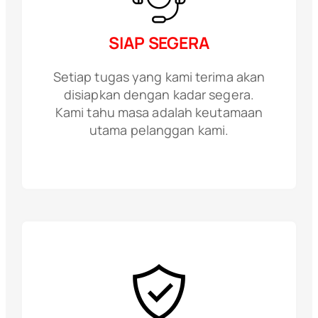
SIAP SEGERA
Setiap tugas yang kami terima akan
disiapkan dengan kadar segera.
Kami tahu masa adalah keutamaan
utama pelanggan kami.