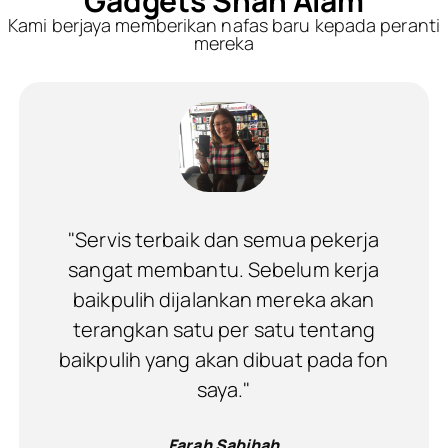
Gadgets Shah Alam
Kami berjaya memberikan nafas baru kepada peranti
mereka
"Servis terbaik dan semua pekerja
sangat membantu. Sebelum kerja
baikpulih dijalankan mereka akan
terangkan satu per satu tentang
baikpulih yang akan dibuat pada fon
saya."
Farah Sabihah