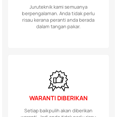
Juruteknik kami semuanya
berpengalaman. Anda tidak perlu
risau kerana peranti anda berada
dalam tangan pakar.
WARANTI DIBERIKAN
Setiap baikpulih akan diberikan