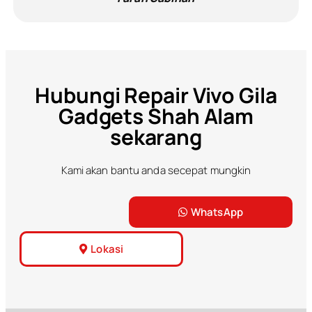
Hubungi Repair Vivo Gila
Gadgets Shah Alam
sekarang
Kami akan bantu anda secepat mungkin
WhatsApp
Lokasi