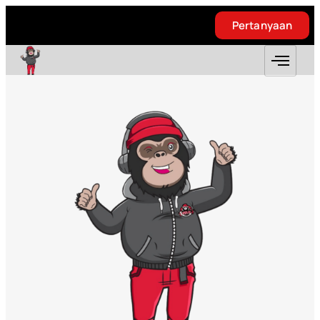
Pertanyaan
Pertanyaan