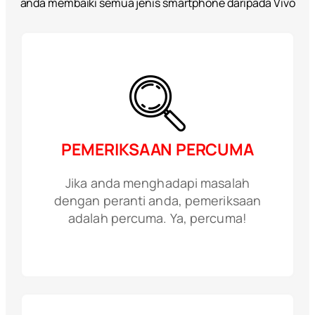
anda membaiki semua jenis smartphone daripada Vivo
PEMERIKSAAN PERCUMA
Jika anda menghadapi masalah
dengan peranti anda, pemeriksaan
adalah percuma. Ya, percuma!