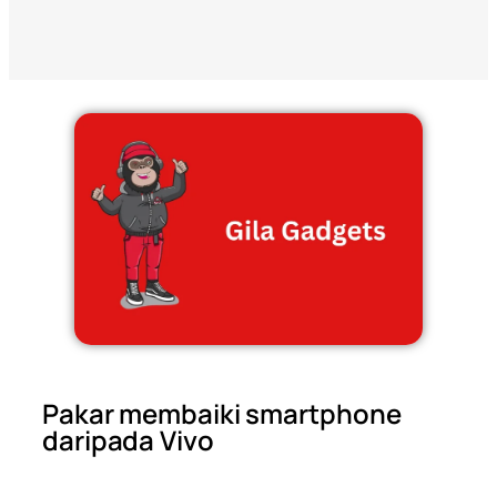
Pakar membaiki smartphone
daripada Vivo