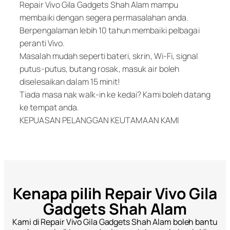
Repair Vivo Gila Gadgets Shah Alam mampu
membaiki dengan segera permasalahan anda.
Berpengalaman lebih 10 tahun membaiki pelbagai
peranti Vivo.
Masalah mudah seperti bateri, skrin, Wi-Fi, signal
putus-putus, butang rosak, masuk air boleh
diselesaikan dalam 15 minit!
Tiada masa nak walk-in ke kedai? Kami boleh datang
ke tempat anda.
KEPUASAN PELANGGAN KEUTAMAAN KAMI
Kenapa pilih Repair Vivo Gila
Gadgets Shah Alam
Kami di Repair Vivo Gila Gadgets Shah Alam boleh bantu