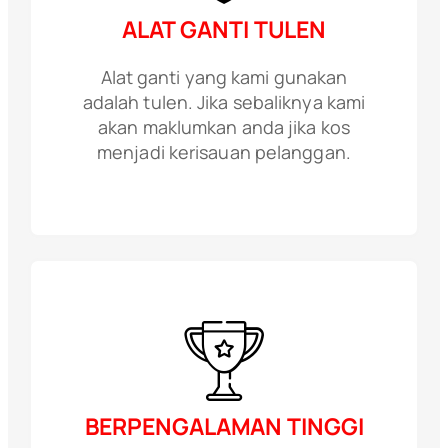
ALAT GANTI TULEN
Alat ganti yang kami gunakan
adalah tulen. Jika sebaliknya kami
akan maklumkan anda jika kos
menjadi kerisauan pelanggan.
BERPENGALAMAN TINGGI