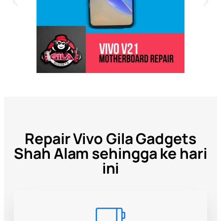
Repair Vivo Gila Gadgets
Shah Alam sehingga ke hari
ini