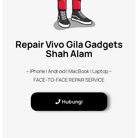
Repair Vivo Gila Gadgets
Shah Alam
– iPhone | Android | MacBook | Laptop –
FACE-TO-FACE REPAIR SERVICE
Hubungi