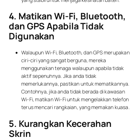
4. Matikan Wi-Fi, Bluetooth,
dan GPS Apabila Tidak
Digunakan
Walaupun Wi-Fi, Bluetooth, dan GPS merupakan
ciri-ciri yang sangat berguna, mereka
menggunakan tenaga walaupun apabila tidak
aktif sepenuhnya. Jika anda tidak
memerlukannya, pastikan untuk mematikannya.
Contohnya, jika anda tidak berada di kawasan
Wi-Fi, matikan Wi-Fi untuk mengelakkan telefon
terus mencari rangkaian, yang memakan kuasa.
5. Kurangkan Kecerahan
Skrin