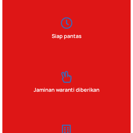
Siap pantas
Jaminan waranti diberikan