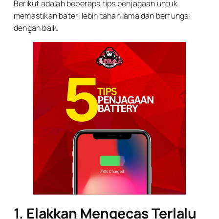
Berikut adalah beberapa tips penjagaan untuk
memastikan bateri lebih tahan lama dan berfungsi
dengan baik.
1. Elakkan Mengecas Terlalu