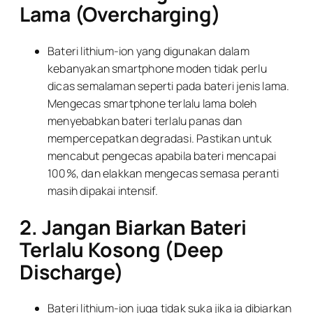
Lama (Overcharging)
Bateri lithium-ion yang digunakan dalam
kebanyakan smartphone moden tidak perlu
dicas semalaman seperti pada bateri jenis lama.
Mengecas smartphone terlalu lama boleh
menyebabkan bateri terlalu panas dan
mempercepatkan degradasi. Pastikan untuk
mencabut pengecas apabila bateri mencapai
100%, dan elakkan mengecas semasa peranti
masih dipakai intensif.
2. Jangan Biarkan Bateri
Terlalu Kosong (Deep
Discharge)
Bateri lithium-ion juga tidak suka jika ia dibiarkan