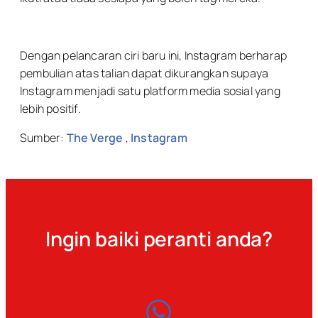
Dengan pelancaran ciri baru ini, Instagram berharap
pembulian atas talian dapat dikurangkan supaya
Instagram menjadi satu platform media sosial yang
lebih positif.
Sumber:
The Verge
,
Instagram
Ingin baiki peranti anda?