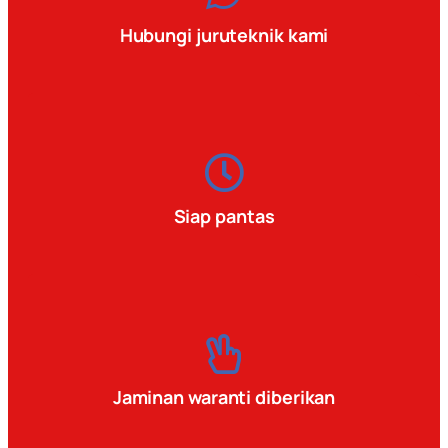
Hubungi juruteknik kami
Siap pantas
Jaminan waranti diberikan