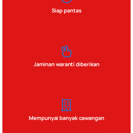
Siap pantas
Jaminan waranti diberikan
Mempunyai banyak cawangan