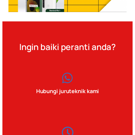
Ingin baiki peranti anda?
Hubungi juruteknik kami