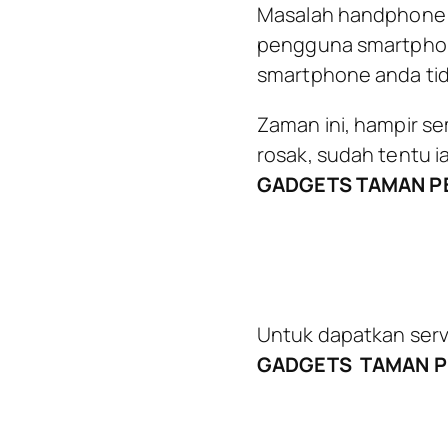
Masalah handphone t
pengguna smartphone
smartphone anda tid
Zaman ini, hampir sem
rosak, sudah tentu ia
GADGETS TAMAN P
Untuk dapatkan serv
GADGETS
TAMAN 