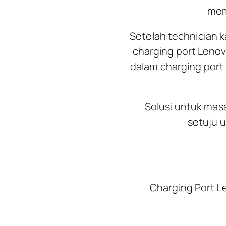
mem
Setelah technician 
charging port Lenov
dalam charging port 
Solusi untuk mas
setuju 
Charging Port 