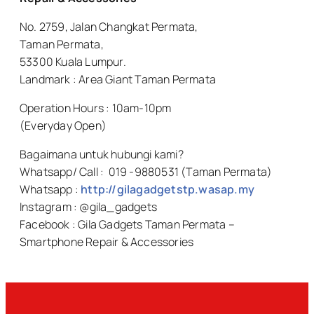
No. 2759, Jalan Changkat Permata,
Taman Permata,
53300 Kuala Lumpur.
Landmark : Area Giant Taman Permata
Operation Hours : 10am-10pm
(Everyday Open)
Bagaimana untuk hubungi kami?
Whatsapp/ Call : 019 -9880531 (Taman Permata)
Whatsapp :
http://gilagadgetstp.wasap.my
Instagram : @gila_gadgets
Facebook : Gila Gadgets Taman Permata –
Smartphone Repair & Accessories