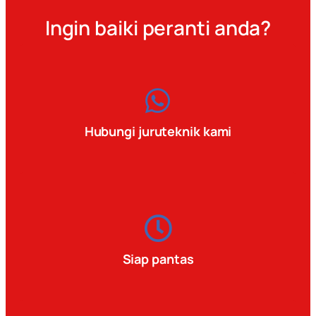
Ingin baiki peranti anda?
Hubungi juruteknik kami
Siap pantas