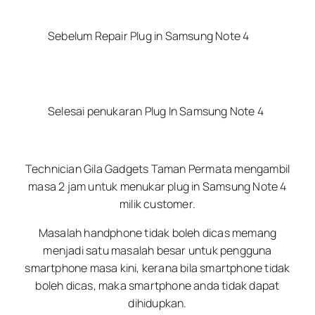
Sebelum Repair Plug in Samsung Note 4
Selesai penukaran Plug In Samsung Note 4
Technician Gila Gadgets Taman Permata mengambil
masa 2 jam untuk menukar plug in Samsung Note 4
milik customer.
Masalah handphone tidak boleh dicas memang
menjadi satu masalah besar untuk pengguna
smartphone masa kini, kerana bila smartphone tidak
boleh dicas, maka smartphone anda tidak dapat
dihidupkan.