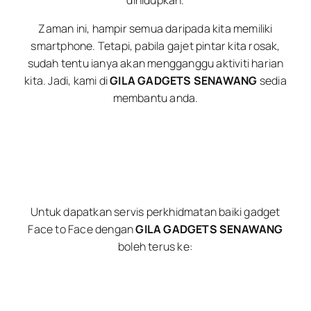
Zaman ini, hampir semua daripada kita memiliki
smartphone. Tetapi, pabila gajet pintar kita rosak,
sudah tentu ianya akan mengganggu aktiviti harian
kita. Jadi, kami di
GILA GADGETS SENAWANG
sedia
membantu anda.
Untuk dapatkan servis perkhidmatan baiki gadget
Face to Face dengan
GILA GADGETS SENAWANG
boleh terus ke: