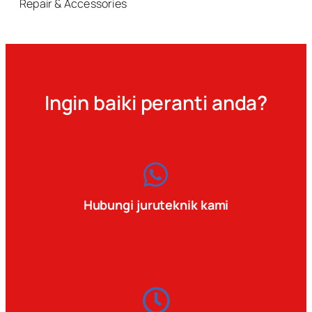
Repair & Accessories
Ingin baiki peranti anda?
Hubungi juruteknik kami