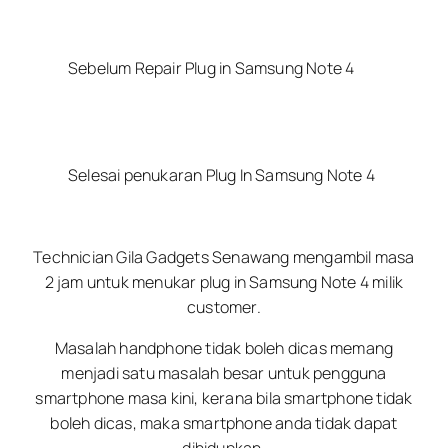
Sebelum Repair Plug in Samsung Note 4
Selesai penukaran Plug In Samsung Note 4
Technician Gila Gadgets Senawang mengambil masa
2 jam untuk menukar plug in Samsung Note 4 milik
customer.
Masalah handphone tidak boleh dicas memang
menjadi satu masalah besar untuk pengguna
smartphone masa kini, kerana bila smartphone tidak
boleh dicas, maka smartphone anda tidak dapat
dihidupkan.