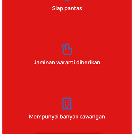
Siap pantas
Jaminan waranti diberikan
Mempunyai banyak cawangan