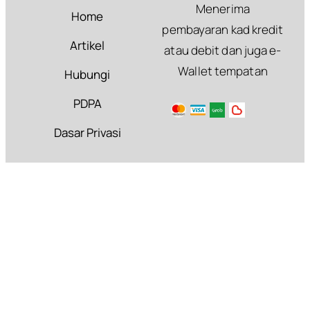
Menerima
Home
pembayaran kad kredit
Artikel
atau debit dan juga e-
Wallet tempatan
Hubungi
PDPA
Dasar Privasi