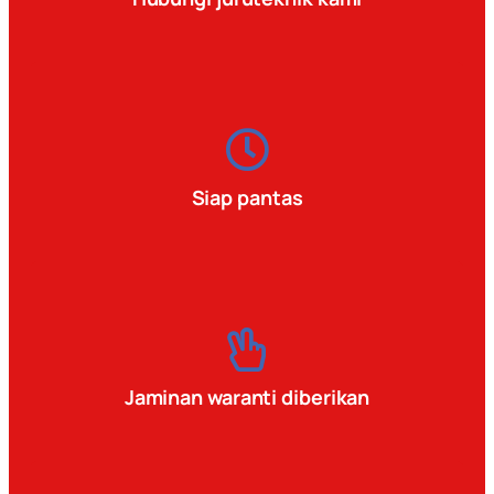
Siap pantas
Jaminan waranti diberikan