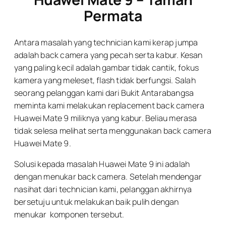
Permata
Antara masalah yang technician kami kerap jumpa
adalah back camera yang pecah serta kabur. Kesan
yang paling kecil adalah gambar tidak cantik, fokus
kamera yang meleset, flash tidak berfungsi. Salah
seorang pelanggan kami dari Bukit Antarabangsa
meminta kami melakukan replacement back camera
Huawei Mate 9 miliknya yang kabur. Beliau merasa
tidak selesa melihat serta menggunakan back camera
Huawei Mate 9.
Solusi kepada masalah Huawei Mate 9 ini adalah
dengan menukar back camera. Setelah mendengar
nasihat dari technician kami, pelanggan akhirnya
bersetuju untuk melakukan baik pulih dengan
menukar komponen tersebut.