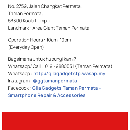
No. 2759, Jalan Changkat Permata,
Taman Permata,
53300 Kuala Lumpur.
Landmark : Area Giant Taman Permata
Operation Hours : 10am-10pm
(Everyday Open)
Bagaimana untuk hubungi kami?
Whatsapp/ Call : 019 -9880531 (Taman Permata)
Whatsapp :
http://gilagadgetstp.wasap.my
Instagram :
@ggtamanpermata
Facebook :
Gila Gadgets Taman Permata –
Smartphone Repair & Accessories