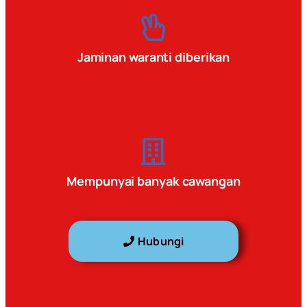
Jaminan waranti diberikan
Mempunyai banyak cawangan
Hubungi