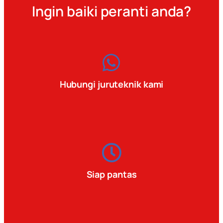
Ingin baiki peranti anda?
Hubungi juruteknik kami
Siap pantas