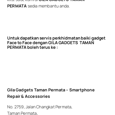
PERMATA
sedia membantu anda.
Untuk dapatkan servis perkhidmatan baiki gadget
Face to Face dengan
GILA GADGETS
TAMAN
PERMATA
boleh terus ke :
Gila Gadgets Taman Permata – Smartphone
Repair & Accessories
No. 2759, Jalan Changkat Permata,
Taman Permata,