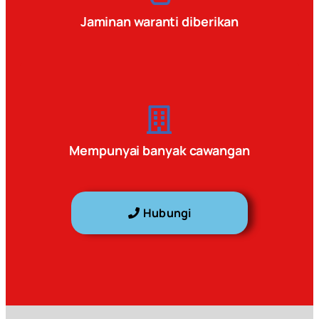
Jaminan waranti diberikan
Mempunyai banyak cawangan
Hubungi