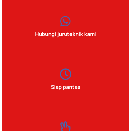
Hubungi juruteknik kami
Siap pantas