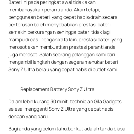
Bateri ini pada peringkat awal tidak akan
membahayakan peranti anda. Akan tetapi,
penggunaan bateri yang cepat habis/drain secara
berterusan boleh menyebabkan prestasi bateri
semakin berkurangan sehingga bateri tidak lagi
mampu di cas. Dengan kata lain, prestasi bateri yang
merosot akan membuatkan prestasi peranti anda
juga merosot. Salah seorang pelanggan kami dari
mengambil langkah dengan segera menukar bateri
Sony Z Ultra beliau yang cepat habis di outlet kami.
Replacement Battery Sony Z Ultra
Dalam lebih kurang 30 minit, technician Gila Gadgets
selesai mengganti Sony Z Ultra yang cepat habis
dengan yang baru.
Bagi anda yang belum tahu,berikut adalah tanda biasa