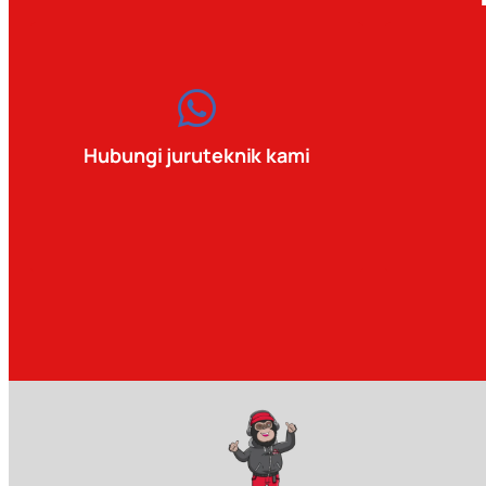
Hubungi juruteknik kami