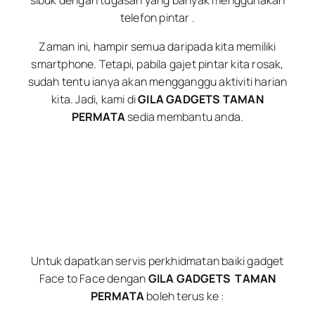
telefon pintar .
Zaman ini, hampir semua daripada kita memiliki
smartphone. Tetapi, pabila gajet pintar kita rosak,
sudah tentu ianya akan mengganggu aktiviti harian
kita. Jadi, kami di
GILA GADGETS TAMAN
PERMATA
sedia membantu anda.
Untuk dapatkan servis perkhidmatan baiki gadget
Face to Face dengan
GILA GADGETS
TAMAN
PERMATA
boleh terus ke :