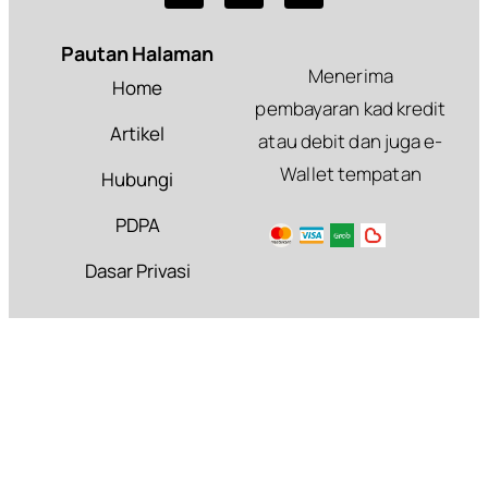
Pautan Halaman
Menerima
Home
pembayaran kad kredit
Artikel
atau debit dan juga e-
Wallet tempatan
Hubungi
PDPA
Dasar Privasi