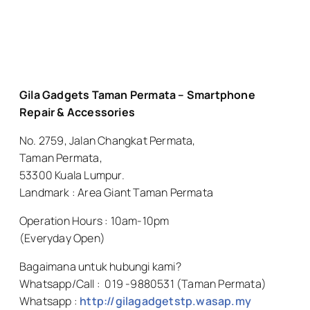
Gila Gadgets Taman Permata – Smartphone
Repair & Accessories
No. 2759, Jalan Changkat Permata,
Taman Permata,
53300 Kuala Lumpur.
Landmark : Area Giant Taman Permata
Operation Hours : 10am-10pm
(Everyday Open)
Bagaimana untuk hubungi kami?
Whatsapp/Call : 019 -9880531 (Taman Permata)
Whatsapp :
http://gilagadgetstp.wasap.my