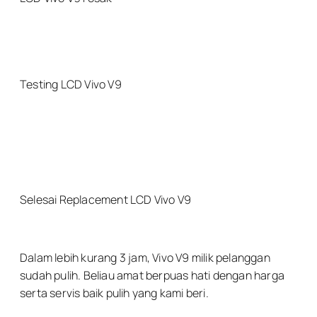
Testing LCD Vivo V9
Selesai Replacement LCD Vivo V9
Dalam lebih kurang 3 jam, Vivo V9 milik pelanggan
sudah pulih. Beliau amat berpuas hati dengan harga
serta servis baik pulih yang kami beri.