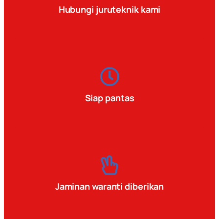
Hubungi juruteknik kami
Siap pantas
Jaminan waranti diberikan