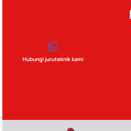
Hubungi juruteknik kami