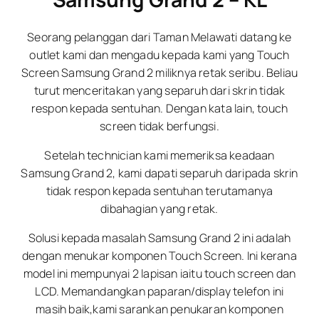
Seorang pelanggan dari Taman Melawati datang ke
outlet kami dan mengadu kepada kami yang Touch
Screen Samsung Grand 2 miliknya retak seribu. Beliau
turut menceritakan yang separuh dari skrin tidak
respon kepada sentuhan. Dengan kata lain, touch
screen tidak berfungsi.
Setelah technician kami memeriksa keadaan
Samsung Grand 2, kami dapati separuh daripada skrin
tidak respon kepada sentuhan terutamanya
dibahagian yang retak.
Solusi kepada masalah Samsung Grand 2 ini adalah
dengan menukar komponen Touch Screen. Ini kerana
model ini mempunyai 2 lapisan iaitu touch screen dan
LCD. Memandangkan paparan/display telefon ini
masih baik,kami sarankan penukaran komponen