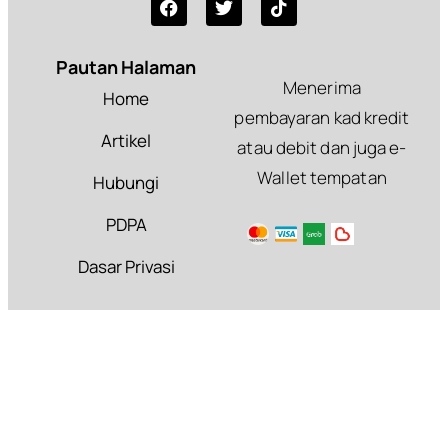
Pautan Halaman
Menerima
Home
pembayaran kad kredit
Artikel
atau debit dan juga e-
Wallet tempatan
Hubungi
PDPA
Dasar Privasi