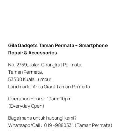
Gila Gadgets Taman Permata – Smartphone
Repair & Accessories
No. 2759, Jalan Changkat Permata,
Taman Permata,
53300 Kuala Lumpur.
Landmark : Area Giant Taman Permata
Operation Hours : 10am-10pm
(Everyday Open)
Bagaimana untuk hubungi kami?
Whatsapp/Call : 019 -9880531 (Taman Permata)