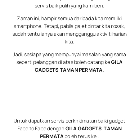
servis baik pulih yang kami beri.
Zaman ini, hampir semua daripada kita memiliki
smartphone. Tetapi, pabila gajet pintar kita rosak,
sudah tentu ianya akan mengganggu aktiviti harian
kita.
Jadi, sesiapa yang mempunyai masalah yang sama
seperti pelanggan di atas boleh datang ke
GILA
GADGETS TAMAN PERMATA.
Untuk dapatkan servis perkhidmatan baiki gadget
Face to Face dengan
GILA GADGETS
TAMAN
PERMATA
boleh terus ke :