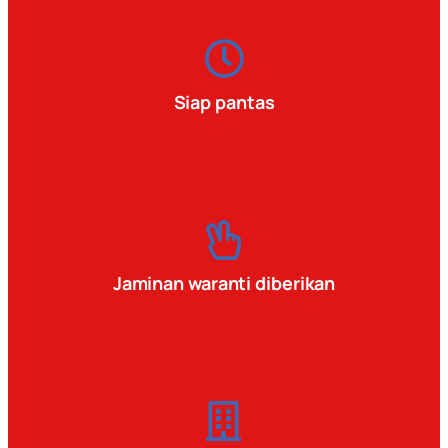
Siap pantas
Jaminan waranti diberikan