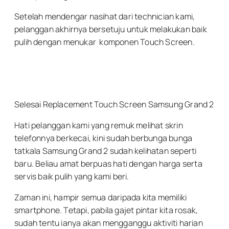
Setelah mendengar nasihat dari technician kami,
pelanggan akhirnya bersetuju untuk melakukan baik
pulih dengan menukar komponen Touch Screen.
Selesai Replacement Touch Screen Samsung Grand 2
Hati pelanggan kami yang remuk melihat skrin
telefonnya berkecai, kini sudah berbunga bunga
tatkala Samsung Grand 2 sudah kelihatan seperti
baru. Beliau amat berpuas hati dengan harga serta
servis baik pulih yang kami beri.
Zaman ini, hampir semua daripada kita memiliki
smartphone. Tetapi, pabila gajet pintar kita rosak,
sudah tentu ianya akan mengganggu aktiviti harian