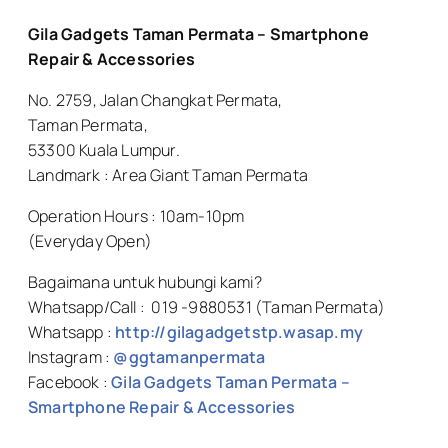
Gila Gadgets Taman Permata – Smartphone
Repair & Accessories
No. 2759, Jalan Changkat Permata,
Taman Permata,
53300 Kuala Lumpur.
Landmark : Area Giant Taman Permata
Operation Hours : 10am-10pm
(Everyday Open)
Bagaimana untuk hubungi kami?
Whatsapp/Call : 019 -9880531 (Taman Permata)
Whatsapp :
http://gilagadgetstp.wasap.my
Instagram :
@ggtamanpermata
Facebook :
Gila Gadgets Taman Permata –
Smartphone Repair & Accessories