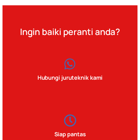
Ingin baiki peranti anda?
Hubungi juruteknik kami
Siap pantas