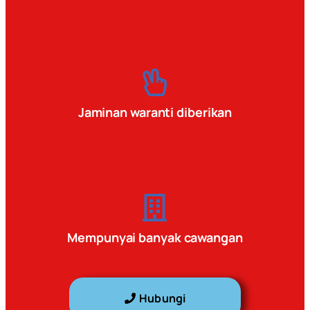
Jaminan waranti diberikan
Mempunyai banyak cawangan
Hubungi