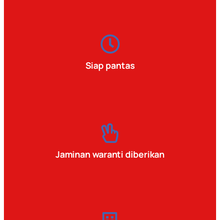
Siap pantas
Jaminan waranti diberikan