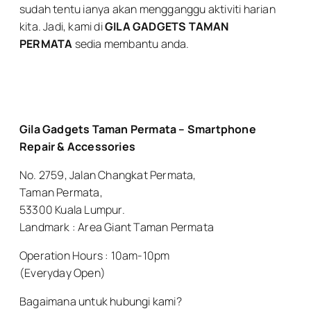
sudah tentu ianya akan mengganggu aktiviti harian
kita. Jadi, kami di
GILA GADGETS TAMAN
PERMATA
sedia membantu anda.
Gila Gadgets Taman Permata – Smartphone
Repair & Accessories
No. 2759, Jalan Changkat Permata,
Taman Permata,
53300 Kuala Lumpur.
Landmark : Area Giant Taman Permata
Operation Hours : 10am-10pm
(Everyday Open)
Bagaimana untuk hubungi kami?