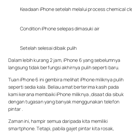
Keadaan iPhone setelah melalui process chemical cl
Condition iPhone selepas dimasuki air
Setelah selesai dibaik pulih
Dalam lebih kurang 2 jam, iPhone 6 yang sebelumnya
langsung tidak berfungsi akhirnya pulih seperti baru.
Tuan iPhone 6 ini gembira melihat iPhone miliknya pulih
seperti sedia kala. Beliau amat berterima kasih pada
kami kerana membaiki iPhone miliknya ,disaat dia sibuk
dengan tugasan yang banyak menggunakan telefon
pintar .
Zaman ini, hampir semua daripada kita memiliki
smartphone. Tetapi, pabila gajet pintar kita rosak,