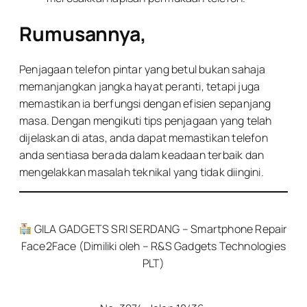
Rumusannya,
Penjagaan telefon pintar yang betul bukan sahaja
memanjangkan jangka hayat peranti, tetapi juga
memastikan ia berfungsi dengan efisien sepanjang
masa. Dengan mengikuti tips penjagaan yang telah
dijelaskan di atas, anda dapat memastikan telefon
anda sentiasa berada dalam keadaan terbaik dan
mengelakkan masalah teknikal yang tidak diingini.
GILA GADGETS SRI SERDANG – Smartphone Repair
Face2Face (Dimiliki oleh – R&S Gadgets Technologies
PLT)