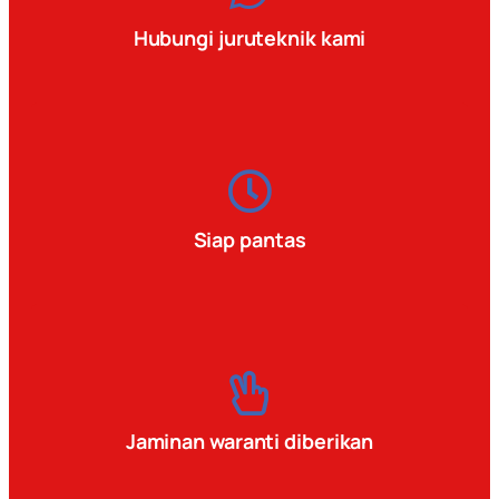
Hubungi juruteknik kami
Siap pantas
Jaminan waranti diberikan