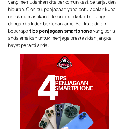
yang memudahkan kita berkomunikasi, bekerja, dan
hiburan. Oleh itu, penjagaan yang betul adalah kunci
untuk memastikan telefon anda kekal berfungsi
dengan baik dan bertahan lama. Berikut adalah
beberapa
tips penjagaan smartphone
yang perlu
anda amalkan untuk menjaga prestasi dan jangka
hayat peranti anda.