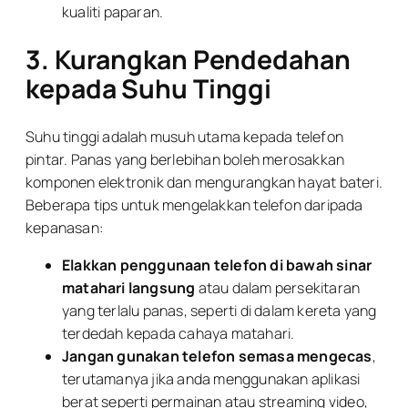
kualiti paparan.
3. Kurangkan Pendedahan
kepada Suhu Tinggi
Suhu tinggi adalah musuh utama kepada telefon
pintar. Panas yang berlebihan boleh merosakkan
komponen elektronik dan mengurangkan hayat bateri.
Beberapa tips untuk mengelakkan telefon daripada
kepanasan:
Elakkan penggunaan telefon di bawah sinar
matahari langsung
atau dalam persekitaran
yang terlalu panas, seperti di dalam kereta yang
terdedah kepada cahaya matahari.
Jangan gunakan telefon semasa mengecas
,
terutamanya jika anda menggunakan aplikasi
berat seperti permainan atau streaming video,