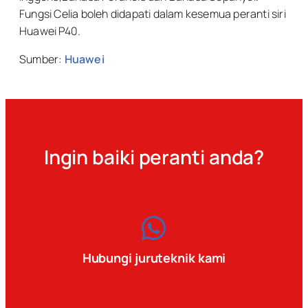
Fungsi Celia boleh didapati dalam kesemua peranti siri
Huawei P40.
Sumber:
Huawei
Ingin baiki peranti anda?
Hubungi juruteknik kami