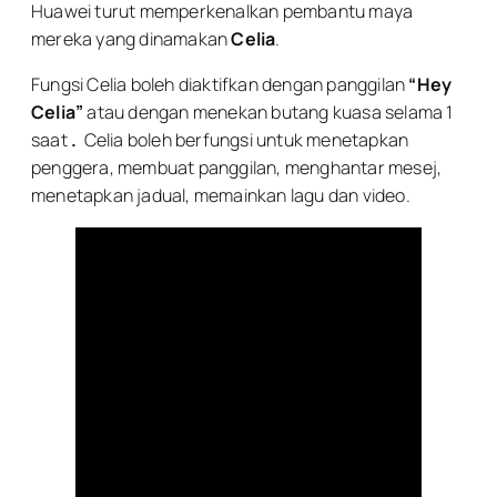
Huawei turut memperkenalkan pembantu maya
mereka yang dinamakan
Celia
.
Fungsi Celia boleh diaktifkan dengan panggilan
“Hey
Celia”
atau dengan menekan butang kuasa selama 1
saat
.
Celia boleh berfungsi untuk menetapkan
penggera, membuat panggilan, menghantar mesej,
menetapkan jadual, memainkan lagu dan video.