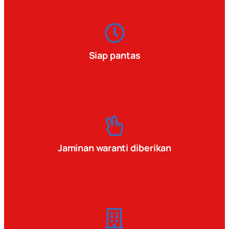
Siap pantas
Jaminan waranti diberikan