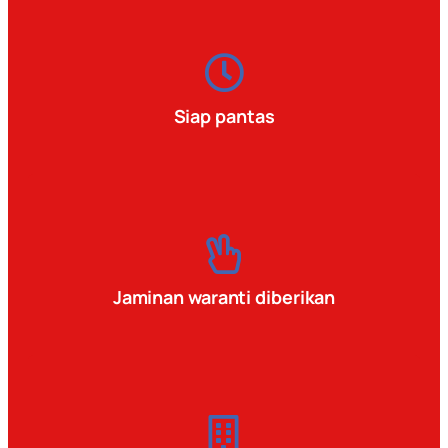
Siap pantas
Jaminan waranti diberikan