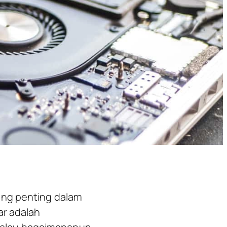
ang penting dalam
ar adalah